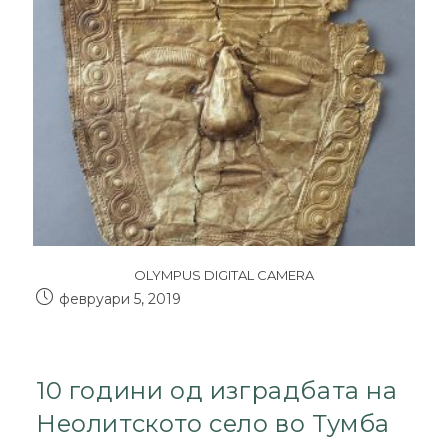
OLYMPUS DIGITAL CAMERA
февруари 5, 2019
10 години од изградбата на
Неолитското село во Тумба