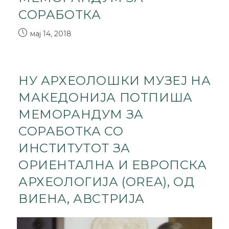
СОРАБОТКА
мај 14, 2018
НУ АРХЕОЛОШКИ МУЗЕЈ НА
МАКЕДОНИЈА ПОТПИША
МЕМОРАНДУМ ЗА
СОРАБОТКА СО
ИНСТИТУТОТ ЗА
ОРИЕНТАЛНА И ЕВРОПСКА
АРХЕОЛОГИЈА (OREA), ОД
ВИЕНА, АВСТРИЈА