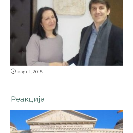
март 1, 2018
Реакција