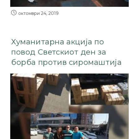
октомври 24, 2019
Хуманитарна акција по
повод Светскиот ден за
борба против сиромаштија