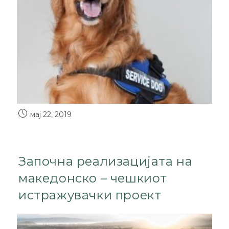
мај 22, 2019
Започна реализацијата на
македонско – чешкиот
истражувачки проект