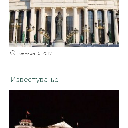
ноември 10, 2017
Известување