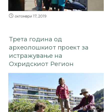
октомври 17, 2019
Трета година од
археолошкиот проект за
истражување на
Охридскиот Регион