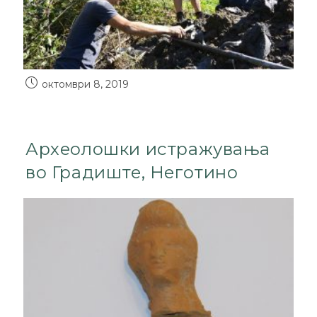
октомври 8, 2019
Археолошки истражувања
во Градиште, Неготино