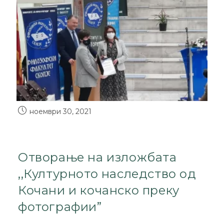
ноември 30, 2021
Отворање на изложбата
,,Културното наследство од
Кочани и кочанско преку
фотографии”