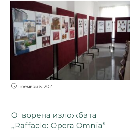
ноември 5, 2021
Отворена изложбата
,,Raffaelo: Opera Omnia”