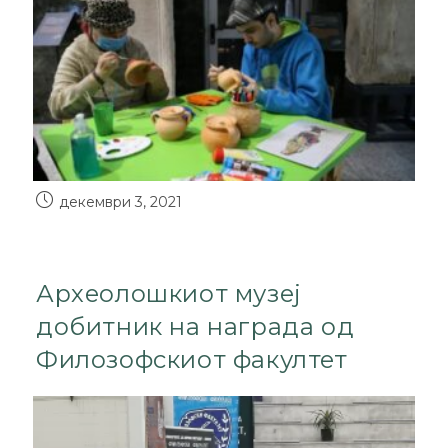
декември 3, 2021
Археолошкиот музеј
добитник на награда од
Филозофскиот факултет