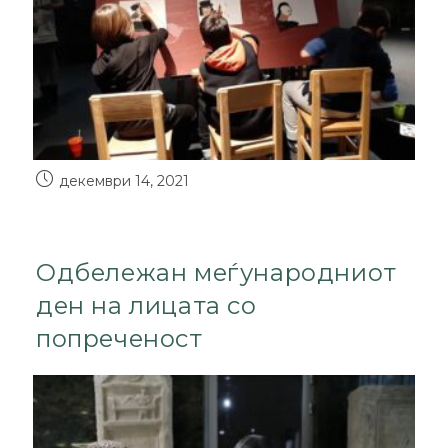
декември 14, 2021
Одбележан меѓународниот
ден на лицата со
попреченост