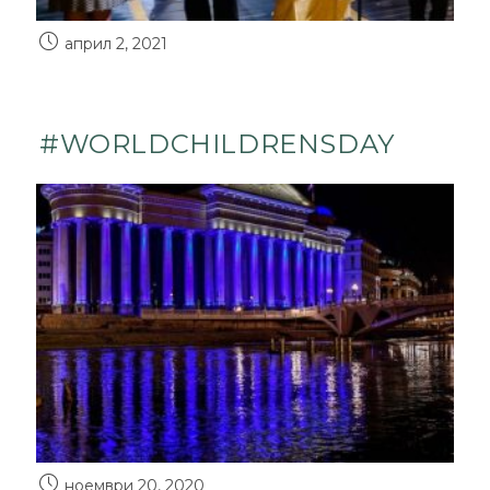
април 2, 2021
#WORLDCHILDRENSDAY
ноември 20, 2020