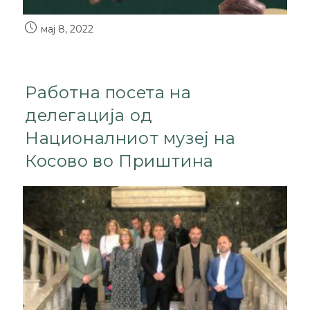
мај 8, 2022
Работна посета на
делегација од
Националниот музеј на
Косово во Приштина