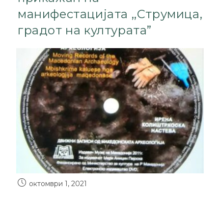
манифестацијата ,,Струмица,
градот на културата”
октомври 1, 2021