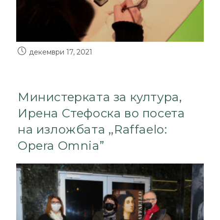
декември 17, 2021
Министерката за култура,
Ирена Стефоска во посета
на изложбата ,,Raffaelo:
Opera Omnia”