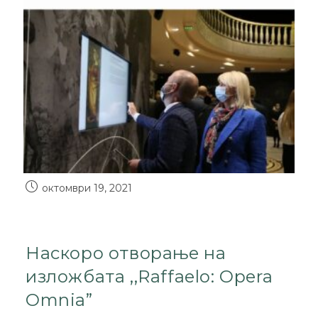
октомври 19, 2021
Наскоро отворање на
изложбата ,,Raffaelo: Opera
Omnia”