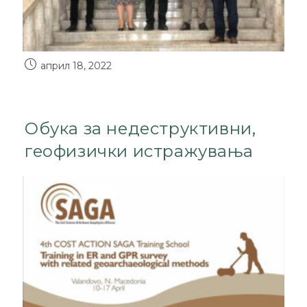
април 18, 2022
Обука за недеструктивни,
геофизички истражувања