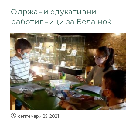
Одржани едукативни
работилници за Бела ноќ
септември 25, 2021