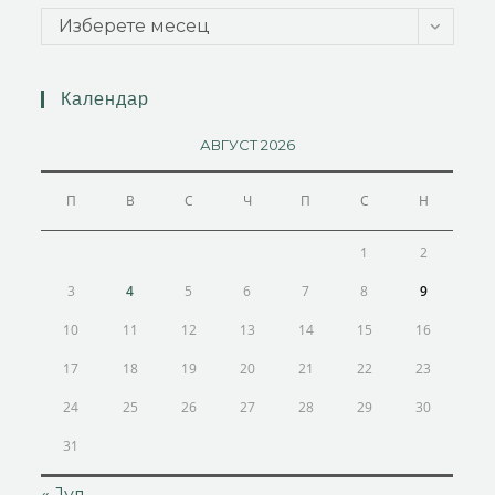
Изберете месец
Календар
АВГУСТ 2026
П
В
С
Ч
П
С
Н
1
2
3
4
5
6
7
8
9
10
11
12
13
14
15
16
17
18
19
20
21
22
23
24
25
26
27
28
29
30
31
« Јул