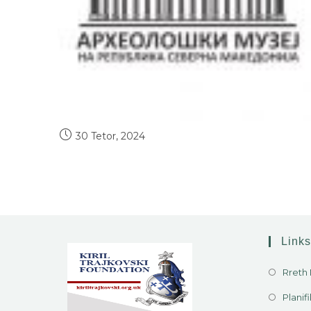
30 Tetor, 2024
Links
Rreth
Planifi