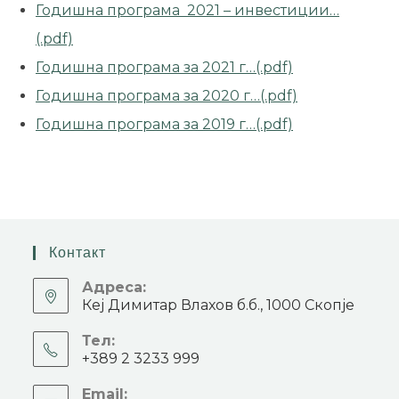
Годишна програма 2021 – инвестиции…
(.pdf)
Годишна програма за 2021 г…(.pdf)
Годишна програма за 2020 г…(.pdf)
Годишна програма за 2019 г…(.pdf)
Контакт
Адреса:
Кеј Димитар Влахов б.б., 1000 Скопје
Тел:
+389 2 3233 999
Email: