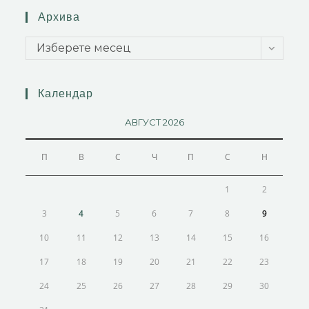
Архива
Изберете месец
Календар
АВГУСТ 2026
П
В
С
Ч
П
С
Н
1
2
3
4
5
6
7
8
9
10
11
12
13
14
15
16
17
18
19
20
21
22
23
24
25
26
27
28
29
30