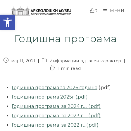
0
МЕНИ
Open toolbar
Годишна програма
мај 11, 2021
Информации од јавен карактер
1 min read
Годишна програма за 2026 година
(.pdf)
Годишна програма 2025г (.pdf)
Годишна програма за 2024 г…. (.pdf)
Годишна програма за 2023 г…. (.pdf)
Годишна програма за 2022 г…(.pdf)