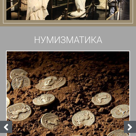
НУМИЗМАТИКА