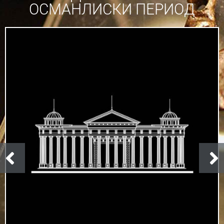
ОСМАНЛИСКИ ПЕРИОД