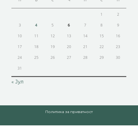
1
2
3
4
5
6
7
8
9
10
11
12
13
14
15
16
17
18
19
20
21
22
23
24
25
26
27
28
29
30
31
« Јул
Политика за приватност