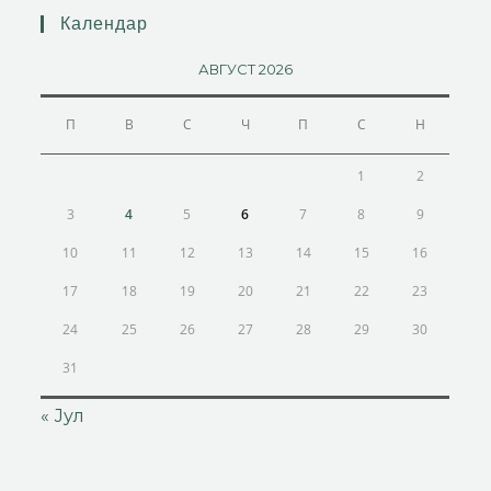
Календар
АВГУСТ 2026
П
В
С
Ч
П
С
Н
1
2
3
4
5
6
7
8
9
10
11
12
13
14
15
16
17
18
19
20
21
22
23
24
25
26
27
28
29
30
31
« Јул