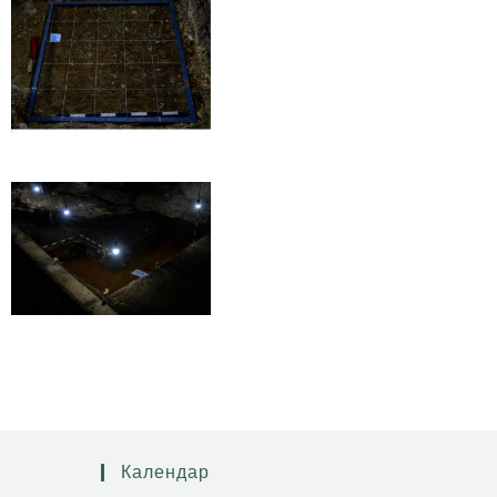
Календар