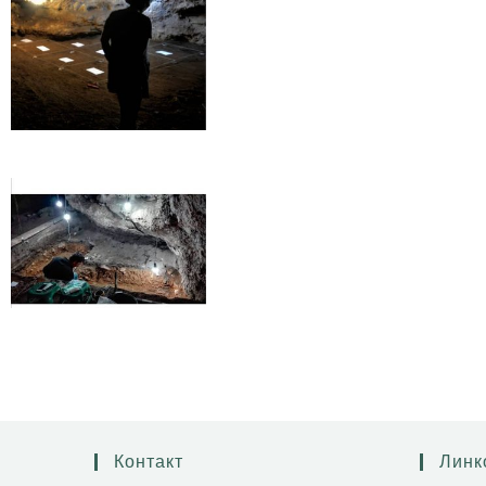
Контакт
Линк