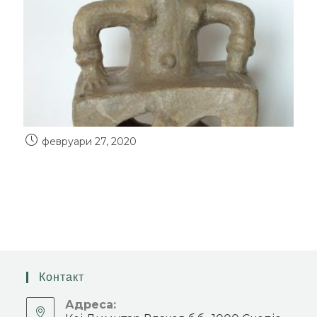
февруари 27, 2020
Контакт
Адреса: