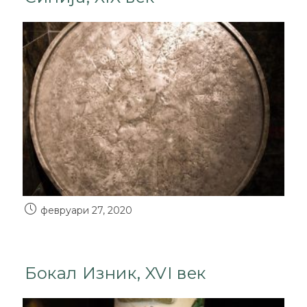
февруари 27, 2020
Бокал Изник, XVI век