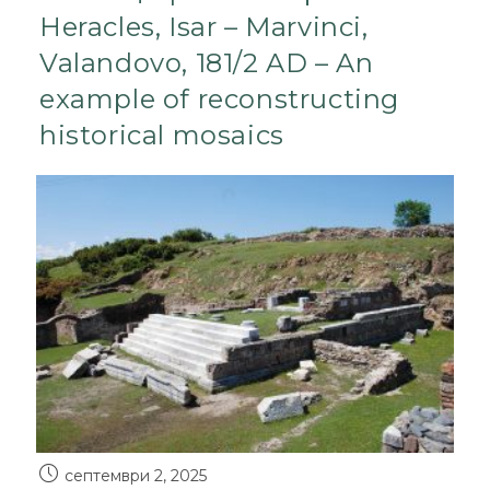
Heracles, Isar – Marvinci,
Valandovo, 181/2 AD – An
example of reconstructing
historical mosaics
септември 2, 2025