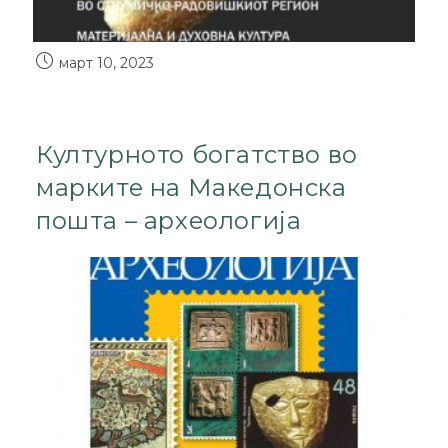
март 10, 2023
Културното богатство во
марките на Македонска
пошта – археологија