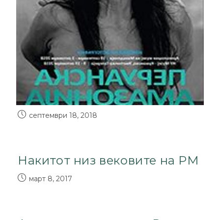
септември 18, 2018
Накитот низ вековите на РМ
март 8, 2017