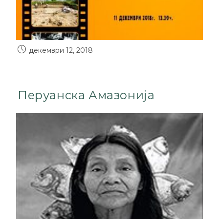
декември 12, 2018
Перуанска Амазонија