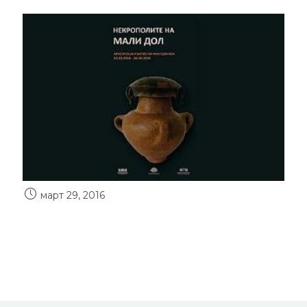
март 29, 2016