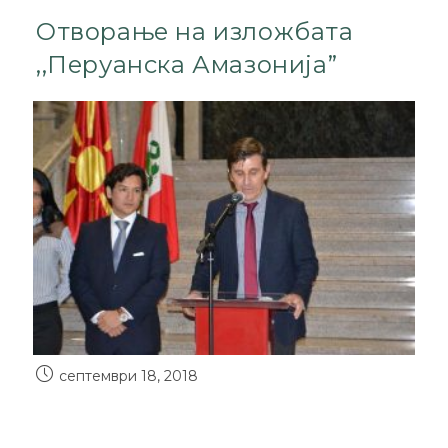
Отворање на изложбата
,,Перуанска Амазонија”
септември 18, 2018