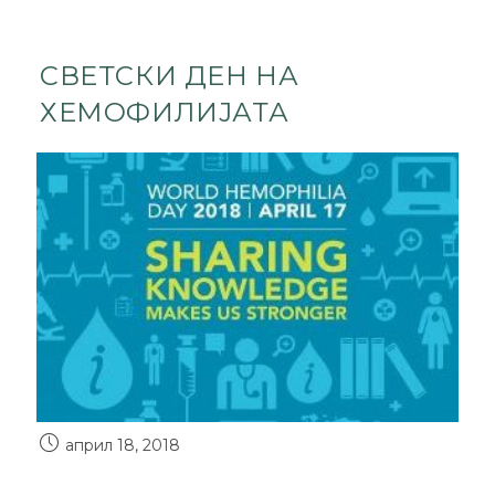
СВЕТСКИ ДЕН НА
ХЕМОФИЛИЈАТА
април 18, 2018