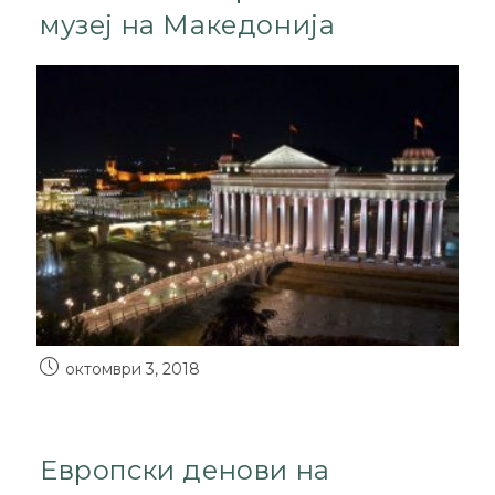
музеј на Македонија
октомври 3, 2018
Европски денови на