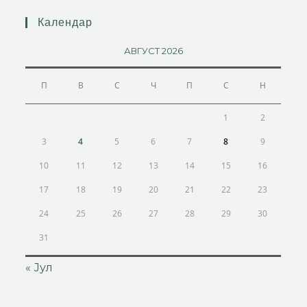
Календар
АВГУСТ 2026
П
В
С
Ч
П
С
Н
1
2
3
4
5
6
7
8
9
10
11
12
13
14
15
16
17
18
19
20
21
22
23
24
25
26
27
28
29
30
31
« Јул