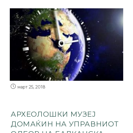
март 25, 2018
АРХЕОЛОШКИ МУЗЕЈ
ДОМАЌИН НА УПРАВНИОТ