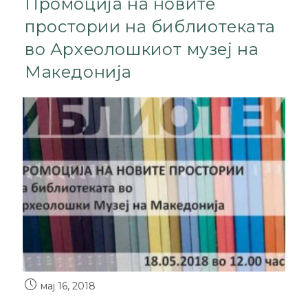
Промоција на новите
простории на библиотеката
во Археолошкиот музеј на
Македонија
мај 16, 2018