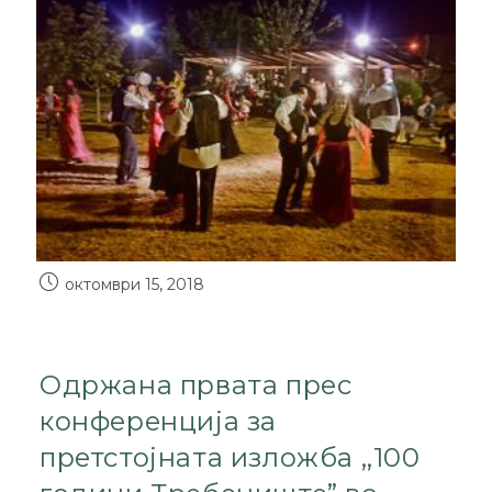
октомври 15, 2018
Одржана првата прес
конференција за
претстојната изложба ,,100