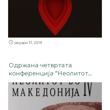
јануари 31, 2019
Одржана четвртата
конференција “Неолитот…