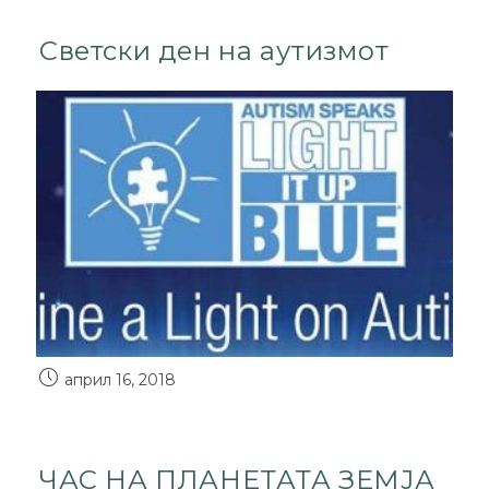
Светски ден на аутизмот
април 16, 2018
ЧАС НА ПЛАНЕТАТА ЗЕМЈА