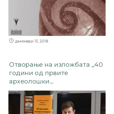
декември 13, 2018
Отворање на изложбата ,,40
години од првите
археолошки…