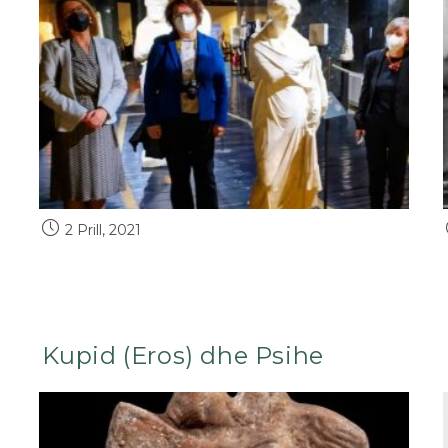
2 Prill, 2021
Kupid (Eros) dhe Psihe