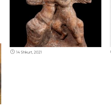
I
14 Shkurt, 2021