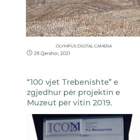
OLYMPUS DIGITAL CAMERA
29 Qershor, 2021
“100 vjet Trebenishte” e
zgjedhur për projektin e
Muzeut për vitin 2019.