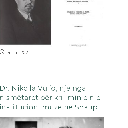
14 Prill, 2021
Dr. Nikolla Vuliq, një nga
nismëtarët për krijimin e një
institucioni muze në Shkup