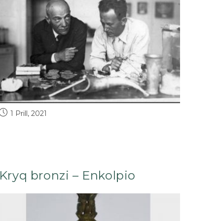
1 Prill, 2021
Kryq bronzi – Enkolpio