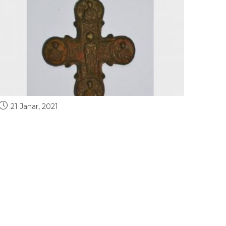
21 Janar, 2021