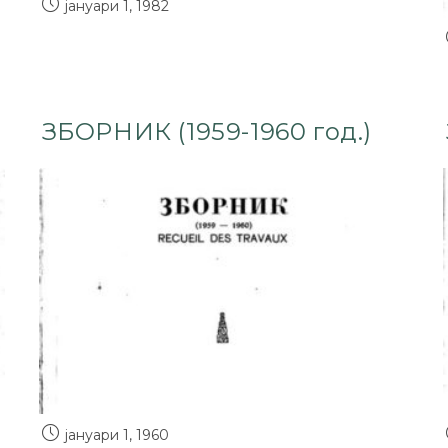
јануари 1, 1982
ЗБОРНИК (1959-1960 год.)
јануари 1, 1960