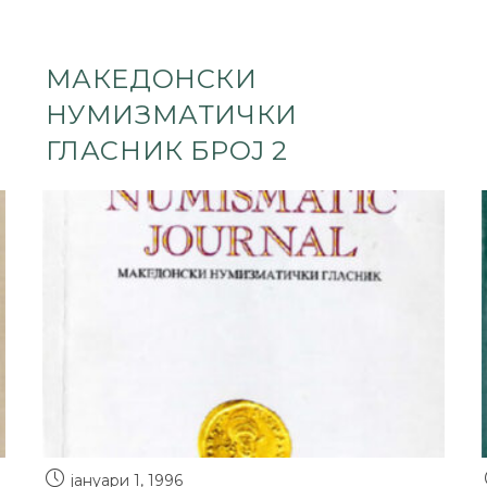
МАКЕДОНСКИ
НУМИЗМАТИЧКИ
ГЛАСНИК БРОЈ 2
јануари 1, 1996