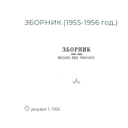
ЗБОРНИК (1955-1956 год.)
јануари 1, 1956