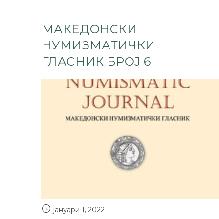
МАКЕДОНСКИ
НУМИЗМАТИЧКИ
ГЛАСНИК БРОЈ 6
јануари 1, 2022