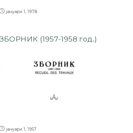
јануари 1, 1978
ЗБОРНИК (1957-1958 год.)
јануари 1, 1957