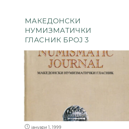
МАКЕДОНСКИ
НУМИЗМАТИЧКИ
ГЛАСНИК БРОЈ 3
јануари 1, 1999