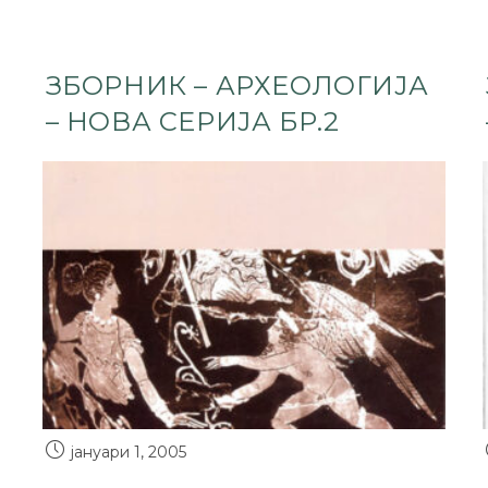
ЗБОРНИК – АРХЕОЛОГИЈА
– НОВА СЕРИЈА БР.2
јануари 1, 2005