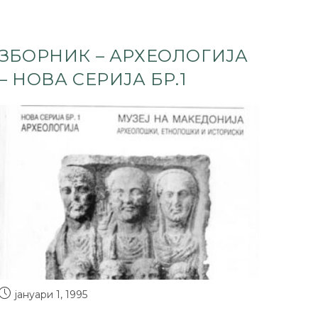
ЗБОРНИК – АРХЕОЛОГИЈА
– НОВА СЕРИЈА БР.1
јануари 1, 1995