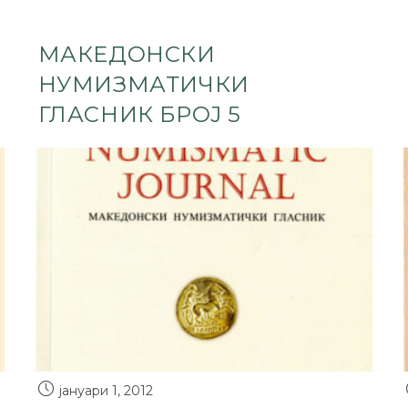
МАКЕДОНСКИ
НУМИЗМАТИЧКИ
ГЛАСНИК БРОЈ 5
јануари 1, 2012