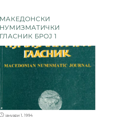
МАКЕДОНСКИ
НУМИЗМАТИЧКИ
ГЛАСНИК БРОЈ 1
јануари 1, 1994