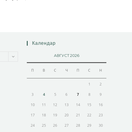
Календар
АВГУСТ 2026
П
В
С
Ч
П
С
Н
1
2
3
4
5
6
7
8
9
10
11
12
13
14
15
16
17
18
19
20
21
22
23
24
25
26
27
28
29
30