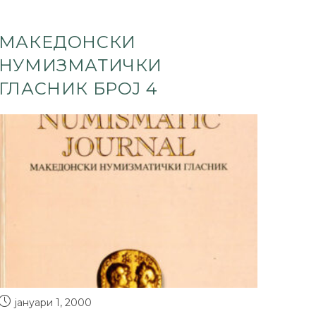
МАКЕДОНСКИ
НУМИЗМАТИЧКИ
ГЛАСНИК БРОЈ 4
јануари 1, 2000