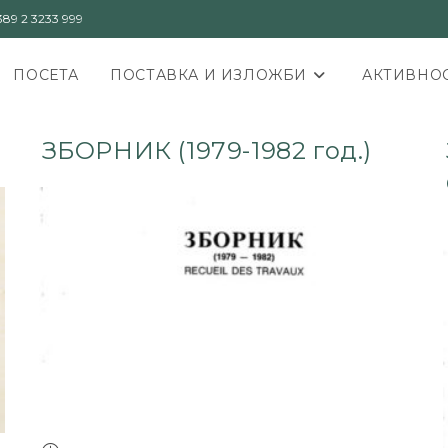
89 2 3233 999
ПОСЕТА
ПОСТАВКА И ИЗЛОЖБИ
АКТИВНОС
ЗБОРНИК (1979-1982 год.)