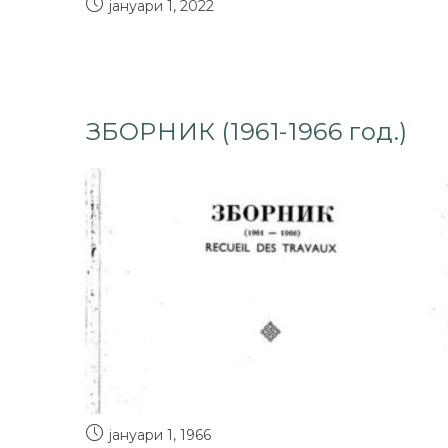
јануари 1, 2022
ЗБОРНИК (1961-1966 год.)
јануари 1, 1966