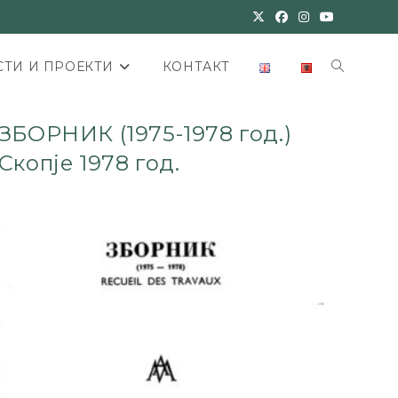
ТИ И ПРОЕКТИ
КОНТАКТ
ЗБОРНИК (1975-1978 год.)
Скопје 1978 год.