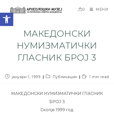
0
МЕНИ
Open toolbar
МАКЕДОНСКИ
НУМИЗМАТИЧКИ
ГЛАСНИК БРОЈ 3
јануари 1, 1999
Публикации
1 min read
МАКЕДОНСКИ НУМИЗМАТИЧКИ ГЛАСНИК
БРОЈ 3
Скопје 1999 год