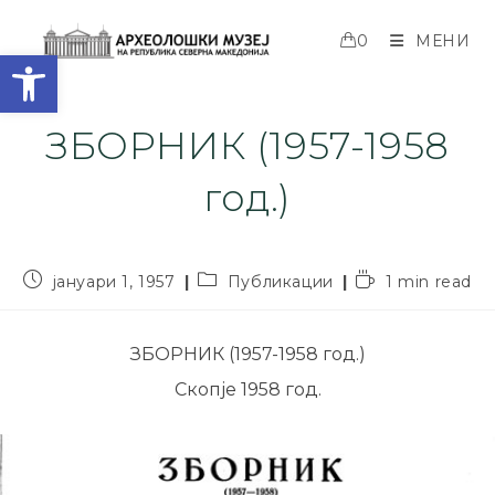
0
МЕНИ
Open toolbar
ЗБОРНИК (1957-1958
год.)
јануари 1, 1957
Публикации
1 min read
ЗБОРНИК (1957-1958 год.)
Скопје 1958 год.