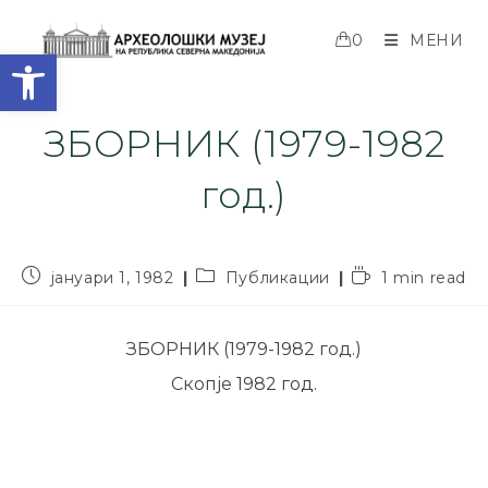
0
МЕНИ
Open toolbar
ЗБОРНИК (1979-1982
год.)
јануари 1, 1982
Публикации
1 min read
ЗБОРНИК (1979-1982 год.)
Скопје 1982 год.