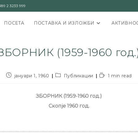
89 2 3233 999
ПОСЕТА
ПОСТАВКА И ИЗЛОЖБИ
АКТИВНОС
ЗБОРНИК (1959-1960 год.
јануари 1, 1960
Публикации
1 min read
ЗБОРНИК (1959-1960 год.)
Скопје 1960 год.