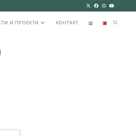
ТИ И ПРОЕКТИ
КОНТАКТ
)