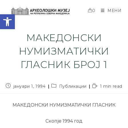
0
МЕНИ
Open toolbar
МАКЕДОНСКИ
НУМИЗМАТИЧКИ
ГЛАСНИК БРОЈ 1
јануари 1, 1994
Публикации
1 min read
МАКЕДОНСКИ НУМИЗМАТИЧКИ ГЛАСНИК
Скопје 1994 год