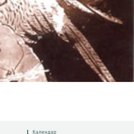
Календар