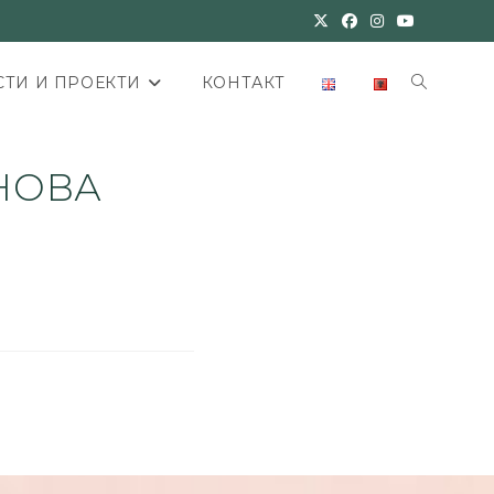
ТИ И ПРОЕКТИ
КОНТАКТ
 НОВА