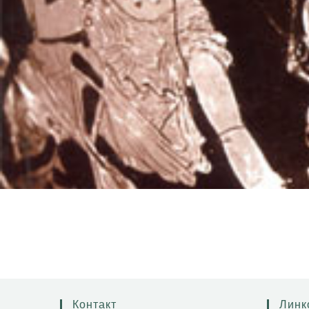
Контакт
Линк