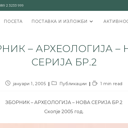
89 2 3233 999
ПОСЕТА
ПОСТАВКА И ИЗЛОЖБИ
АКТИВНОС
НИК – АРХЕОЛОГИЈА –
СЕРИЈА БР.2
јануари 1, 2005
Публикации
1 min read
ЗБОРНИК – АРХЕОЛОГИЈА – НОВА СЕРИЈА БР.2
Скопје 2005 год.