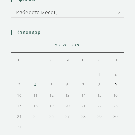
Изберете месец
Календар
АВГУСТ 2026
П
В
С
Ч
П
С
Н
1
2
3
4
5
6
7
8
9
10
11
12
13
14
15
16
17
18
19
20
21
22
23
24
25
26
27
28
29
30
31