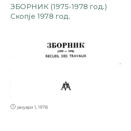
ЗБОРНИК (1975-1978 год.)
Скопје 1978 год.
јануари 1, 1978