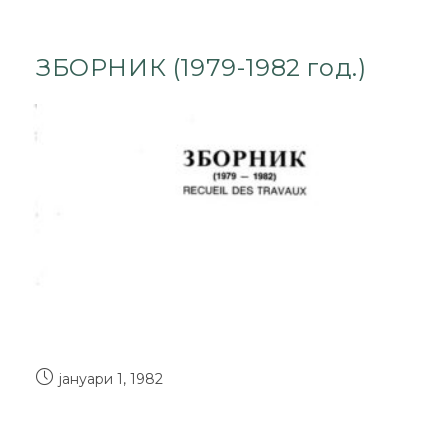
ЗБОРНИК (1979-1982 год.)
јануари 1, 1982