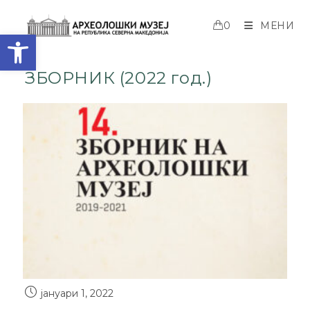
0
МЕНИ
Open toolbar
ЗБОРНИК (2022 год.)
јануари 1, 2022