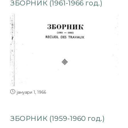
ЗБОРНИК (1961-1966 год.)
јануари 1, 1966
ЗБОРНИК (1959-1960 год.)