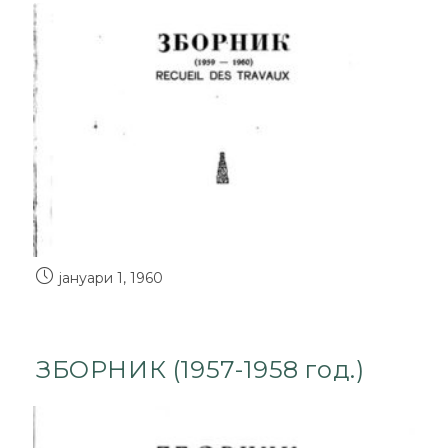
јануари 1, 1960
ЗБОРНИК (1957-1958 год.)