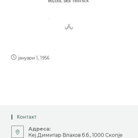
јануари 1, 1956
Контакт
Адреса:
Кеј Димитар Влахов б.б., 1000 Скопје