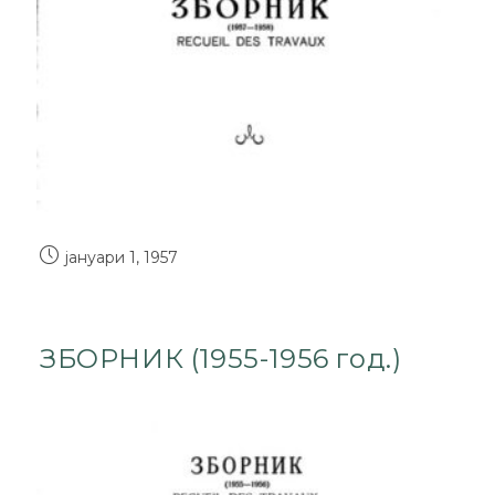
јануари 1, 1957
ЗБОРНИК (1955-1956 год.)