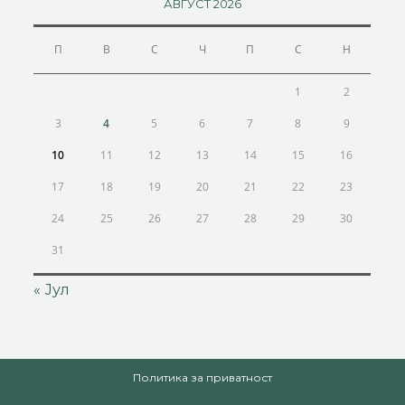
АВГУСТ 2026
П
В
С
Ч
П
С
Н
1
2
3
4
5
6
7
8
9
10
11
12
13
14
15
16
17
18
19
20
21
22
23
24
25
26
27
28
29
30
31
« Јул
Политика за приватност