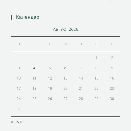
Календар
АВГУСТ 2026
П
В
С
Ч
П
С
Н
1
2
3
4
5
6
7
8
9
10
11
12
13
14
15
16
17
18
19
20
21
22
23
24
25
26
27
28
29
30
31
« Јул