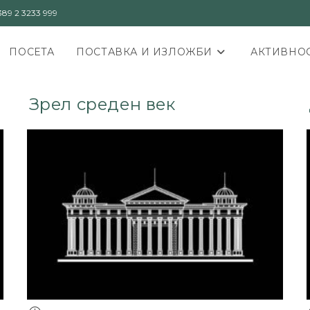
89 2 3233 999
ПОСЕТА
ПОСТАВКА И ИЗЛОЖБИ
АКТИВНОС
Зрел среден век