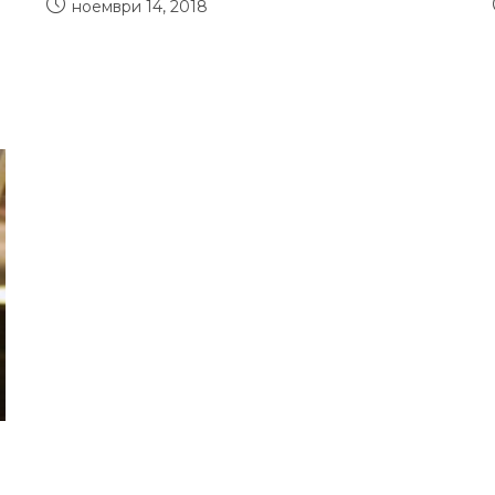
ноември 14, 2018