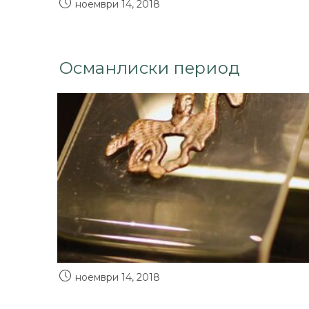
ноември 14, 2018
Османлиски период
ноември 14, 2018