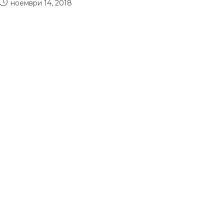
ноември 14, 2018