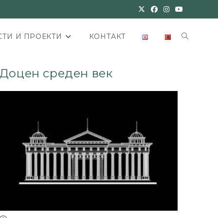
ТИ И ПРОЕКТИ
КОНТАКТ
Доцен среден век