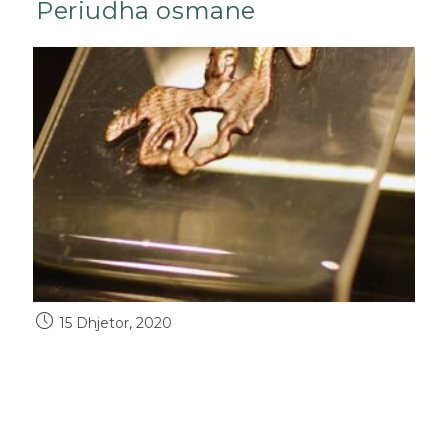
Periudha osmane
15 Dhjetor, 2020