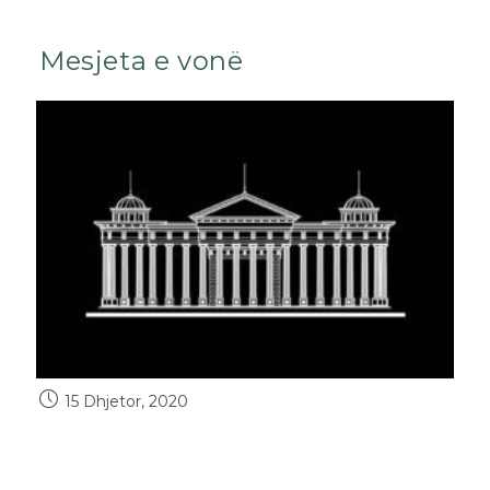
Mesjeta e vonë
15 Dhjetor, 2020