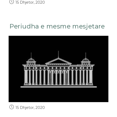
15 Dhjetor, 2020
Periudha e mesme mesjetare
15 Dhjetor, 2020