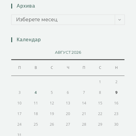
Архива
Изберете месец
Календар
АВГУСТ 2026
П
В
С
Ч
П
С
Н
1
2
3
4
5
6
7
8
9
10
11
12
13
14
15
16
17
18
19
20
21
22
23
24
25
26
27
28
29
30
31