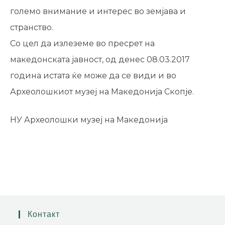
големо внимание и интерес во земјава и
странство.
Со цел да излеземе во пресрет на
македонската јавност, од денес 08.03.2017
година истата ќе може да се види и во
Археолошкиот музеј на Македонија Скопје.
НУ Археолошки музеј на Македонија
Контакт