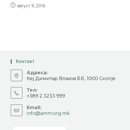
август 9, 2016
Контакт
Адреса:
Кеј Димитар Влахов б.б., 1000 Скопје
Тел:
+389 2 3233 999
Email:
info@amm.org.mk