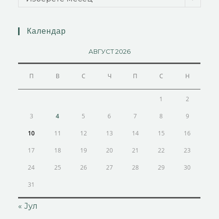
Календар
АВГУСТ 2026
П
В
С
Ч
П
С
Н
1
2
3
4
5
6
7
8
9
10
11
12
13
14
15
16
17
18
19
20
21
22
23
24
25
26
27
28
29
30
31
« Јул