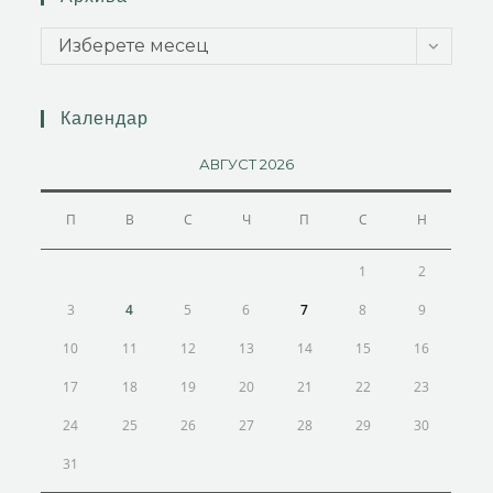
Изберете месец
Календар
АВГУСТ 2026
П
В
С
Ч
П
С
Н
1
2
3
4
5
6
7
8
9
10
11
12
13
14
15
16
17
18
19
20
21
22
23
24
25
26
27
28
29
30
31