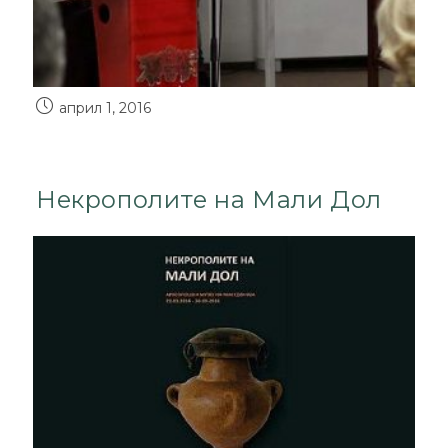
април 1, 2016
Некрополите на Мали Дол