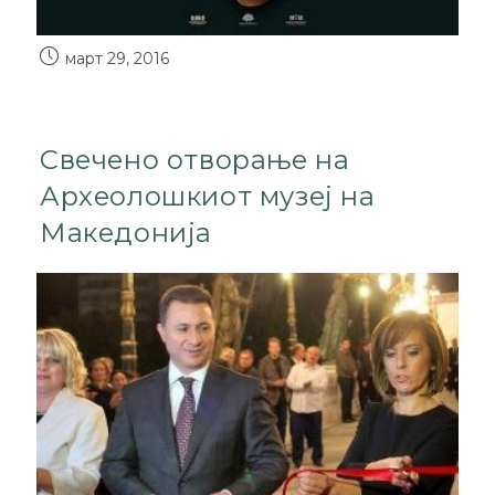
март 29, 2016
Свечено отворање на
Археолошкиот музеј на
Македонија