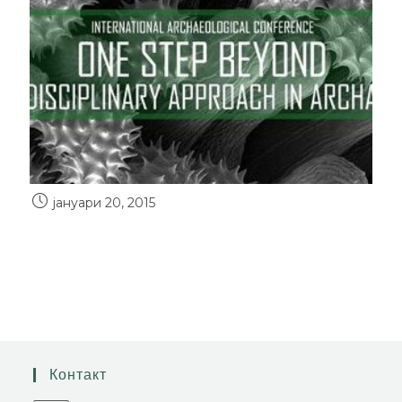
јануари 20, 2015
Контакт