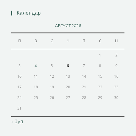
Календар
АВГУСТ 2026
П
В
С
Ч
П
С
Н
1
2
3
4
5
6
7
8
9
10
11
12
13
14
15
16
17
18
19
20
21
22
23
24
25
26
27
28
29
30
31
« Јул