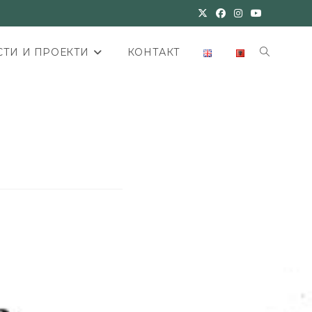
ТИ И ПРОЕКТИ
КОНТАКТ
)