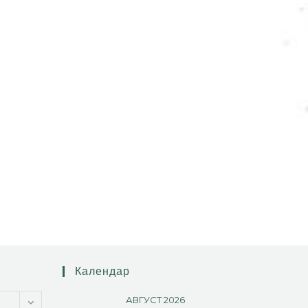
Календар
АВГУСТ 2026