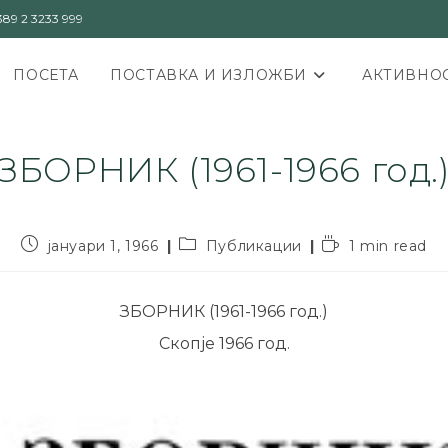
89 2 3233 999
ПОСЕТА
ПОСТАВКА И ИЗЛОЖБИ
АКТИВНОС
ЗБОРНИК (1961-1966 год.
јануари 1, 1966
Публикации
1 min read
ЗБОРНИК (1961-1966 год.)
Скопје 1966 год.