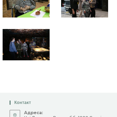
Контакт
Адреса: