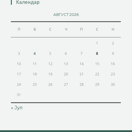
Календар
АВГУСТ 2026
П
В
С
Ч
П
С
Н
1
2
3
4
5
6
7
8
9
10
11
12
13
14
15
16
17
18
19
20
21
22
23
24
25
26
27
28
29
30
31
« Јул