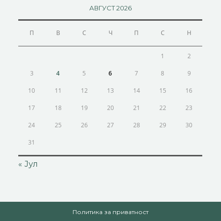
АВГУСТ 2026
П
В
С
Ч
П
С
Н
1
2
3
4
5
6
7
8
9
10
11
12
13
14
15
16
17
18
19
20
21
22
23
24
25
26
27
28
29
30
31
« Јул
Политика за приватност