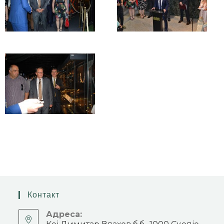
Контакт
Адреса: