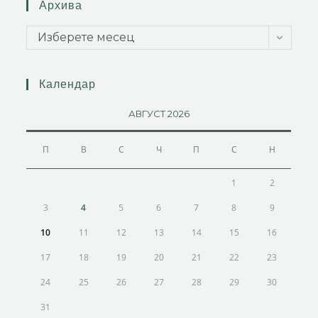
Архива
Изберете месец
Календар
АВГУСТ 2026
П
В
С
Ч
П
С
Н
1
2
3
4
5
6
7
8
9
10
11
12
13
14
15
16
17
18
19
20
21
22
23
24
25
26
27
28
29
30
31