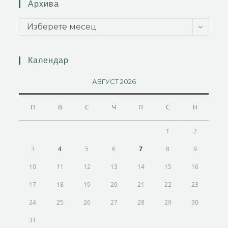
Архива
Изберете месец
Календар
АВГУСТ 2026
П
В
С
Ч
П
С
Н
1
2
3
4
5
6
7
8
9
10
11
12
13
14
15
16
17
18
19
20
21
22
23
24
25
26
27
28
29
30
31