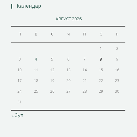
Календар
АВГУСТ 2026
П
В
С
Ч
П
С
Н
1
2
3
4
5
6
7
8
9
10
11
12
13
14
15
16
17
18
19
20
21
22
23
24
25
26
27
28
29
30
31
« Јул