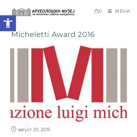
0
МЕНИ
Open toolbar
Micheletti Award 2016
август 20, 2015