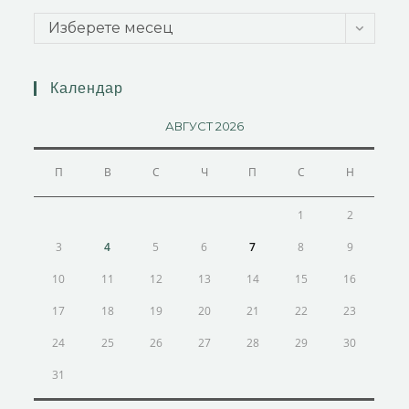
Изберете месец
Календар
АВГУСТ 2026
П
В
С
Ч
П
С
Н
1
2
3
4
5
6
7
8
9
10
11
12
13
14
15
16
17
18
19
20
21
22
23
24
25
26
27
28
29
30
31