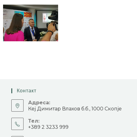
Контакт
Адреса:
Кеј Димитар Влахов б.б., 1000 Скопје
Тел:
+389 2 3233 999