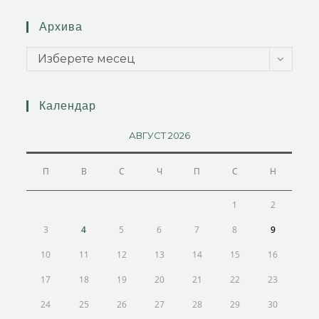
Архива
Изберете месец
Календар
АВГУСТ 2026
П
В
С
Ч
П
С
Н
1
2
3
4
5
6
7
8
9
10
11
12
13
14
15
16
17
18
19
20
21
22
23
24
25
26
27
28
29
30