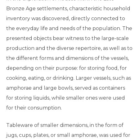
Bronze Age settlements, characteristic household
inventory was discovered, directly connected to
the everyday life and needs of the population. The
presented objects bear witness to the large-scale
production and the diverse repertoire, as well as to
the different forms and dimensions of the vessels,
depending on their purpose: for storing food, for
cooking, eating, or drinking. Larger vessels, such as
amphorae and large bowls, served as containers
for storing liquids, while smaller ones were used
for their consumption.
Tableware of smaller dimensions, in the form of
jugs, cups, plates, or small amphorae, was used for