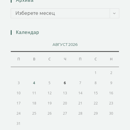
Архива
Изберете месец
Календар
АВГУСТ 2026
П
В
С
Ч
П
С
Н
1
2
3
4
5
6
7
8
9
10
11
12
13
14
15
16
17
18
19
20
21
22
23
24
25
26
27
28
29
30
31