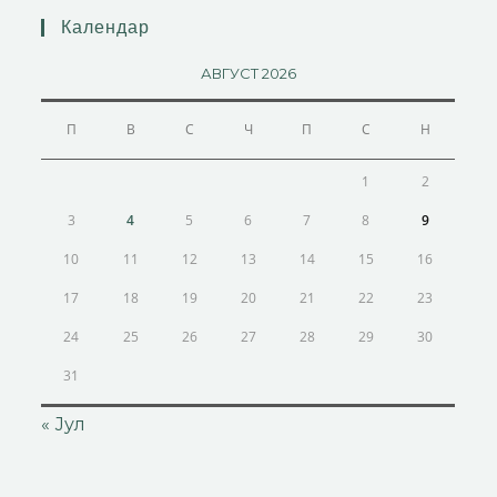
Календар
АВГУСТ 2026
П
В
С
Ч
П
С
Н
1
2
3
4
5
6
7
8
9
10
11
12
13
14
15
16
17
18
19
20
21
22
23
24
25
26
27
28
29
30
31
« Јул