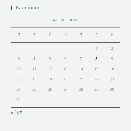
Календар
АВГУСТ 2026
П
В
С
Ч
П
С
Н
1
2
3
4
5
6
7
8
9
10
11
12
13
14
15
16
17
18
19
20
21
22
23
24
25
26
27
28
29
30
31
« Јул