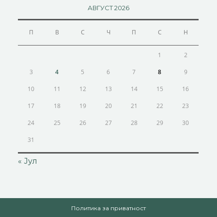
АВГУСТ 2026
П
В
С
Ч
П
С
Н
1
2
3
4
5
6
7
8
9
10
11
12
13
14
15
16
17
18
19
20
21
22
23
24
25
26
27
28
29
30
31
« Јул
Политика за приватност