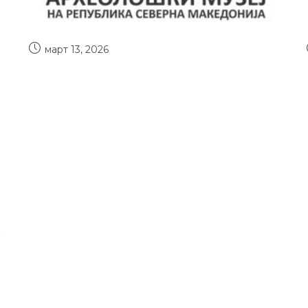
март 13, 2026