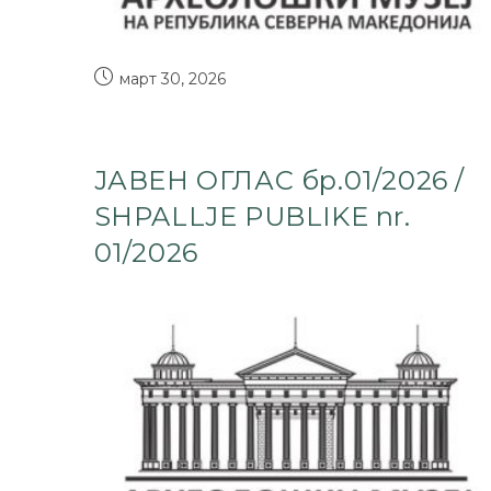
март 30, 2026
ЈАВЕН ОГЛАС бр.01/2026 /
SHPALLJE PUBLIKE nr.
01/2026