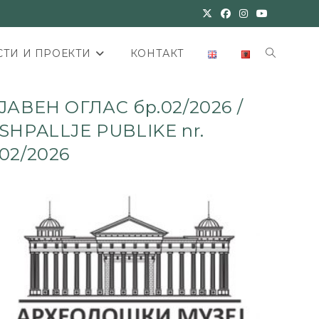
ТИ И ПРОЕКТИ
КОНТАКТ
ЈАВЕН ОГЛАС бр.02/2026 /
SHPALLJE PUBLIKE nr.
02/2026