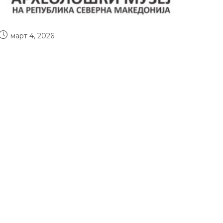
март 4, 2026