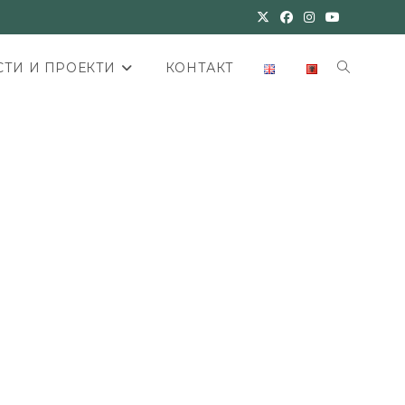
ТИ И ПРОЕКТИ
КОНТАКТ