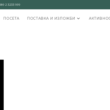
89 2 3233 999
ПОСЕТА
ПОСТАВКА И ИЗЛОЖБИ
АКТИВНОС