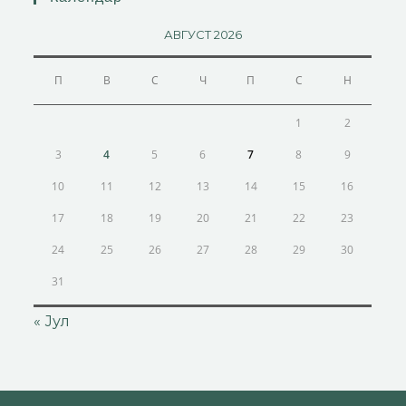
АВГУСТ 2026
П
В
С
Ч
П
С
Н
1
2
3
4
5
6
7
8
9
10
11
12
13
14
15
16
17
18
19
20
21
22
23
24
25
26
27
28
29
30
31
« Јул