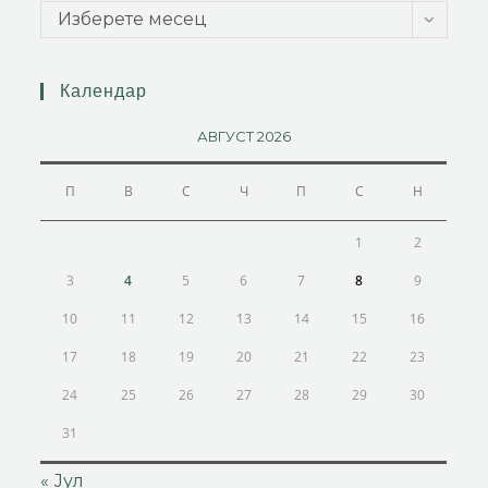
Изберете месец
Календар
АВГУСТ 2026
П
В
С
Ч
П
С
Н
1
2
3
4
5
6
7
8
9
10
11
12
13
14
15
16
17
18
19
20
21
22
23
24
25
26
27
28
29
30
31
« Јул