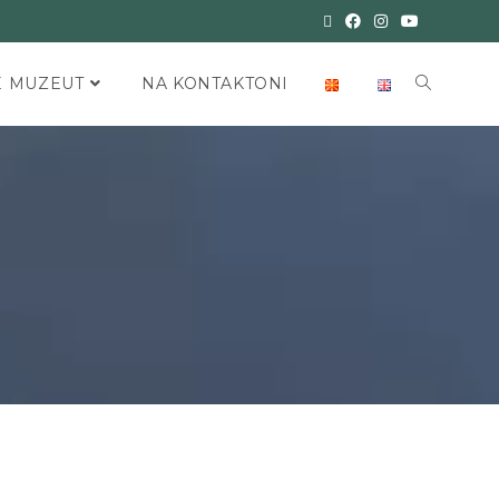
E MUZEUT
NA KONTAKTONI