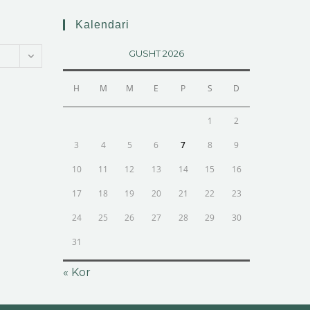
Kalendari
GUSHT 2026
H
M
M
E
P
S
D
1
2
3
4
5
6
7
8
9
10
11
12
13
14
15
16
17
18
19
20
21
22
23
24
25
26
27
28
29
30
31
« Kor